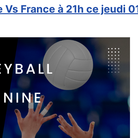
 Vs France à 21h ce jeudi 0