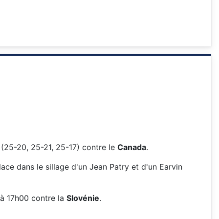
(25-20, 25-21, 25-17) contre le
Canada
.
ace dans le sillage d'un Jean Patry et d'un Earvin
t à 17h00 contre la
Slovénie
.