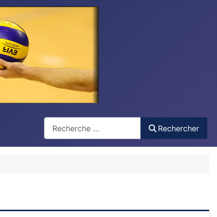
Recherche
Rechercher