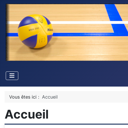
Vous êtes ici :
Accueil
Accueil