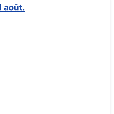
1 août.