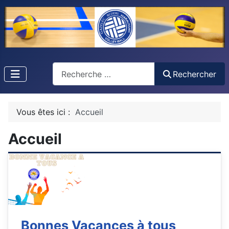
Recherche
Rechercher
Vous êtes ici :
Accueil
Accueil
Bonnes Vacances à tous